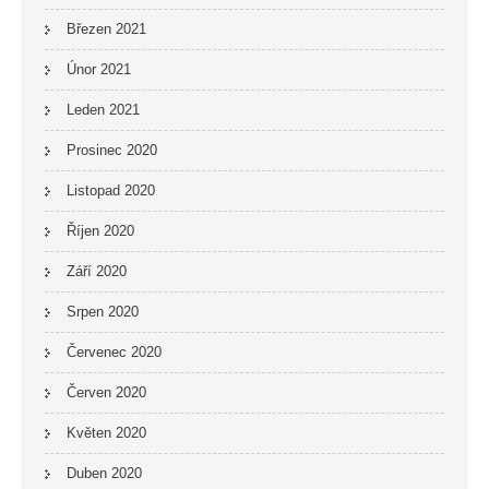
Březen 2021
Únor 2021
Leden 2021
Prosinec 2020
Listopad 2020
Říjen 2020
Září 2020
Srpen 2020
Červenec 2020
Červen 2020
Květen 2020
Duben 2020