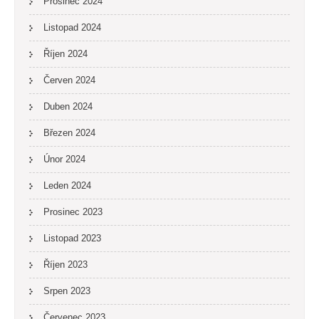
Prosinec 2024
Listopad 2024
Říjen 2024
Červen 2024
Duben 2024
Březen 2024
Únor 2024
Leden 2024
Prosinec 2023
Listopad 2023
Říjen 2023
Srpen 2023
Červenec 2023