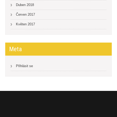
Duben 2018
Červen 2017
Květen 2017
Meta
Přihlásit se