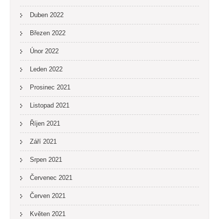
Duben 2022
Březen 2022
Únor 2022
Leden 2022
Prosinec 2021
Listopad 2021
Říjen 2021
Září 2021
Srpen 2021
Červenec 2021
Červen 2021
Květen 2021