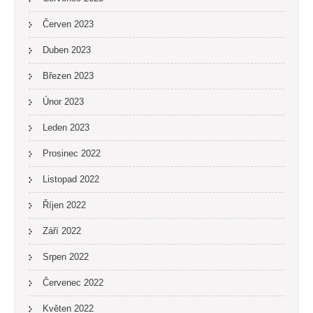
Červen 2023
Duben 2023
Březen 2023
Únor 2023
Leden 2023
Prosinec 2022
Listopad 2022
Říjen 2022
Září 2022
Srpen 2022
Červenec 2022
Květen 2022