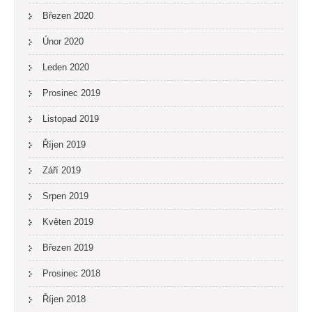
Březen 2020
Únor 2020
Leden 2020
Prosinec 2019
Listopad 2019
Říjen 2019
Září 2019
Srpen 2019
Květen 2019
Březen 2019
Prosinec 2018
Říjen 2018