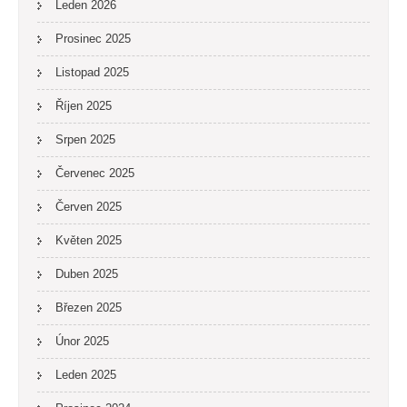
Leden 2026
Prosinec 2025
Listopad 2025
Říjen 2025
Srpen 2025
Červenec 2025
Červen 2025
Květen 2025
Duben 2025
Březen 2025
Únor 2025
Leden 2025