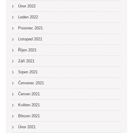
Únor 2022
Leden 2022
Prosinec 2021
Listopad 2021
Říjen 2021
Září 2021
Srpen 2021
Červenec 2021
Červen 2021
Květen 2021
Březen 2021
Únor 2021