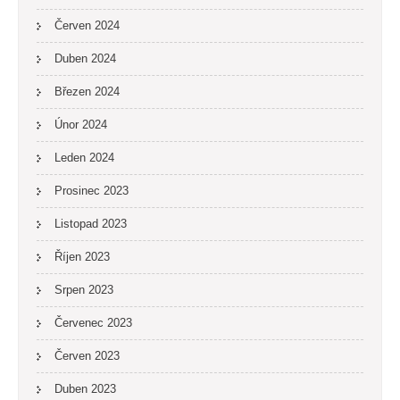
Červen 2024
Duben 2024
Březen 2024
Únor 2024
Leden 2024
Prosinec 2023
Listopad 2023
Říjen 2023
Srpen 2023
Červenec 2023
Červen 2023
Duben 2023