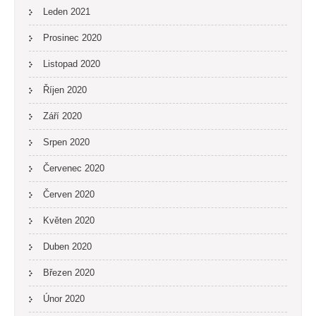
Leden 2021
Prosinec 2020
Listopad 2020
Říjen 2020
Září 2020
Srpen 2020
Červenec 2020
Červen 2020
Květen 2020
Duben 2020
Březen 2020
Únor 2020