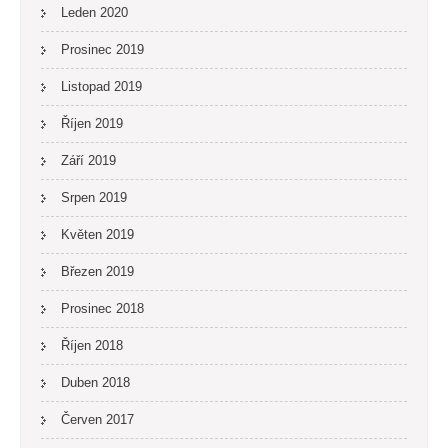
Leden 2020
Prosinec 2019
Listopad 2019
Říjen 2019
Září 2019
Srpen 2019
Květen 2019
Březen 2019
Prosinec 2018
Říjen 2018
Duben 2018
Červen 2017