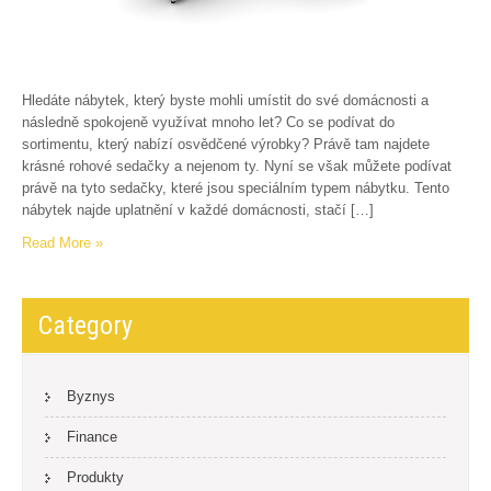
Hledáte nábytek, který byste mohli umístit do své domácnosti a
následně spokojeně využívat mnoho let? Co se podívat do
sortimentu, který nabízí osvědčené výrobky? Právě tam najdete
krásné rohové sedačky a nejenom ty. Nyní se však můžete podívat
právě na tyto sedačky, které jsou speciálním typem nábytku. Tento
nábytek najde uplatnění v každé domácnosti, stačí […]
Read More »
Category
Byznys
Finance
Produkty