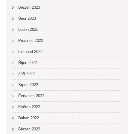
Březen 2023
Únor 2023
Leden 2023
Prosinec 2022
Listopad 2022
Říjen 2022
Září 2022
Srpen 2022
Červenec 2022
Květen 2022
Duben 2022
Březen 2022