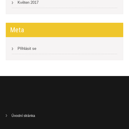
Květen 2017
Meta
Přihlásit se
Úvodní stránka