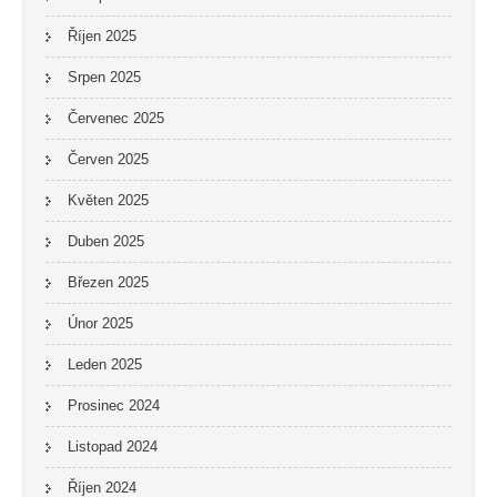
Říjen 2025
Srpen 2025
Červenec 2025
Červen 2025
Květen 2025
Duben 2025
Březen 2025
Únor 2025
Leden 2025
Prosinec 2024
Listopad 2024
Říjen 2024