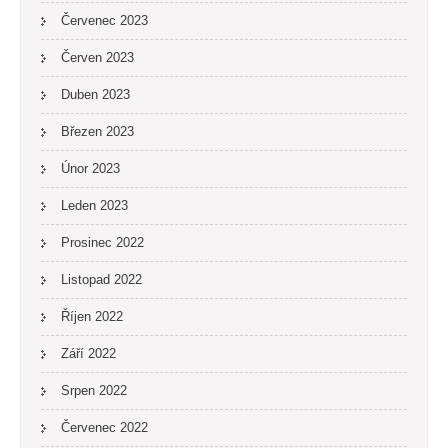
Červenec 2023
Červen 2023
Duben 2023
Březen 2023
Únor 2023
Leden 2023
Prosinec 2022
Listopad 2022
Říjen 2022
Září 2022
Srpen 2022
Červenec 2022