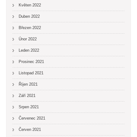
Květen 2022
Duben 2022
Březen 2022
Únor 2022
Leden 2022
Prosinec 2021
Listopad 2021
Říjen 2021
Září 2021
Srpen 2021
Červenec 2021
Červen 2021