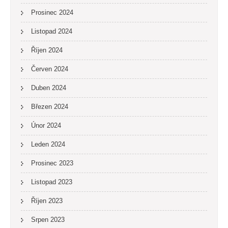
Prosinec 2024
Listopad 2024
Říjen 2024
Červen 2024
Duben 2024
Březen 2024
Únor 2024
Leden 2024
Prosinec 2023
Listopad 2023
Říjen 2023
Srpen 2023