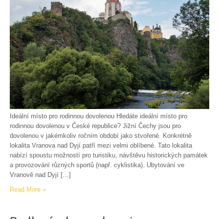
Ideální místo pro rodinnou dovolenou Hledáte ideální místo pro
rodinnou dovolenou v České republice? Jižní Čechy jsou pro
dovolenou v jakémkoliv ročním období jako stvořené. Konkrétně
lokalita Vranova nad Dyjí patří mezi velmi oblíbené. Tato lokalita
nabízí spoustu možností pro turistiku, návštěvu historických památek
a provozování různých sportů (např. cyklistika). Ubytování ve
Vranově nad Dyjí […]
Read More »