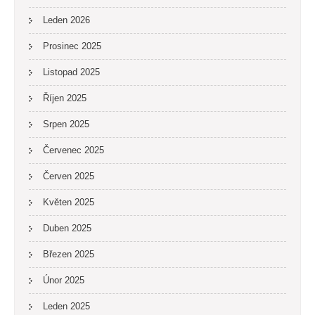
Leden 2026
Prosinec 2025
Listopad 2025
Říjen 2025
Srpen 2025
Červenec 2025
Červen 2025
Květen 2025
Duben 2025
Březen 2025
Únor 2025
Leden 2025