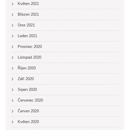
Květen 2021
Březen 2021
Únor 2021
Leden 2021
Prosinec 2020
Listopad 2020
Říjen 2020
Září 2020
Srpen 2020
Červenec 2020
Červen 2020
Květen 2020