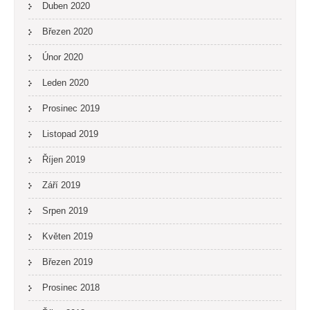
Duben 2020
Březen 2020
Únor 2020
Leden 2020
Prosinec 2019
Listopad 2019
Říjen 2019
Září 2019
Srpen 2019
Květen 2019
Březen 2019
Prosinec 2018