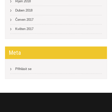
Říjen 2018
Duben 2018
Červen 2017
Květen 2017
Meta
Přihlásit se