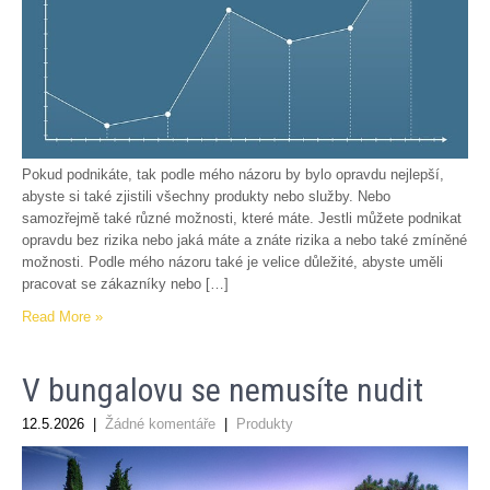
Pokud podnikáte, tak podle mého názoru by bylo opravdu nejlepší,
abyste si také zjistili všechny produkty nebo služby. Nebo
samozřejmě také různé možnosti, které máte. Jestli můžete podnikat
opravdu bez rizika nebo jaká máte a znáte rizika a nebo také zmíněné
možnosti. Podle mého názoru také je velice důležité, abyste uměli
pracovat se zákazníky nebo […]
Read More »
V bungalovu se nemusíte nudit
12.5.2026
|
Žádné komentáře
|
Produkty