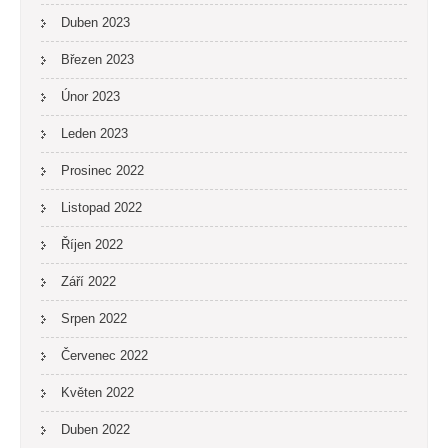
Duben 2023
Březen 2023
Únor 2023
Leden 2023
Prosinec 2022
Listopad 2022
Říjen 2022
Září 2022
Srpen 2022
Červenec 2022
Květen 2022
Duben 2022