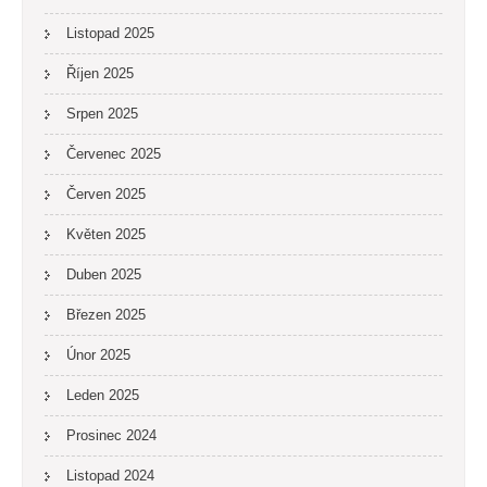
Listopad 2025
Říjen 2025
Srpen 2025
Červenec 2025
Červen 2025
Květen 2025
Duben 2025
Březen 2025
Únor 2025
Leden 2025
Prosinec 2024
Listopad 2024