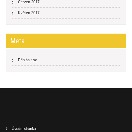
Červen 2017
Květen 2017
Meta
Přihlásit se
Úvodní stránka