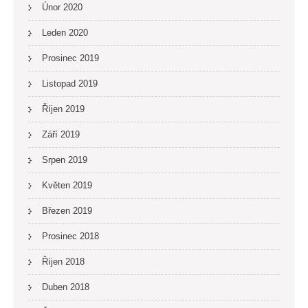
Únor 2020
Leden 2020
Prosinec 2019
Listopad 2019
Říjen 2019
Září 2019
Srpen 2019
Květen 2019
Březen 2019
Prosinec 2018
Říjen 2018
Duben 2018