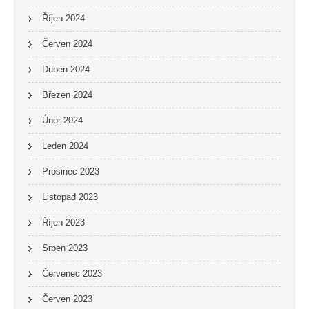
Říjen 2024
Červen 2024
Duben 2024
Březen 2024
Únor 2024
Leden 2024
Prosinec 2023
Listopad 2023
Říjen 2023
Srpen 2023
Červenec 2023
Červen 2023