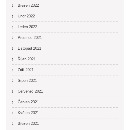
Březen 2022
Únor 2022
Leden 2022
Prosinec 2021
Listopad 2021
Říjen 2021
Září 2021
Srpen 2021
Červenec 2021
Červen 2021
Květen 2021
Březen 2021