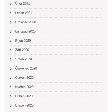
Únor 2021
Leden 2021
Prosinec 2020
Listopad 2020
Říjen 2020
Září 2020
Srpen 2020
Červenec 2020
Červen 2020
Květen 2020
Duben 2020
Březen 2020