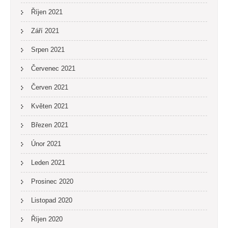
Říjen 2021
Září 2021
Srpen 2021
Červenec 2021
Červen 2021
Květen 2021
Březen 2021
Únor 2021
Leden 2021
Prosinec 2020
Listopad 2020
Říjen 2020