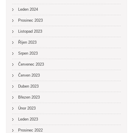
Leden 2024
Prosinec 2023
Listopad 2023
Říjen 2023
Srpen 2023
Červenec 2023
Červen 2023
Duben 2023
Březen 2023
Únor 2023
Leden 2023
Prosinec 2022