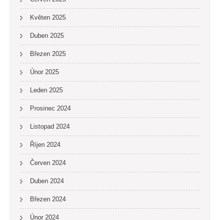
Květen 2025
Duben 2025
Březen 2025
Únor 2025
Leden 2025
Prosinec 2024
Listopad 2024
Říjen 2024
Červen 2024
Duben 2024
Březen 2024
Únor 2024