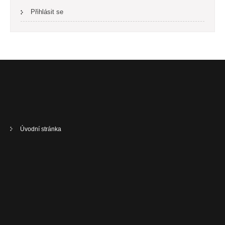
Přihlásit se
Úvodní stránka