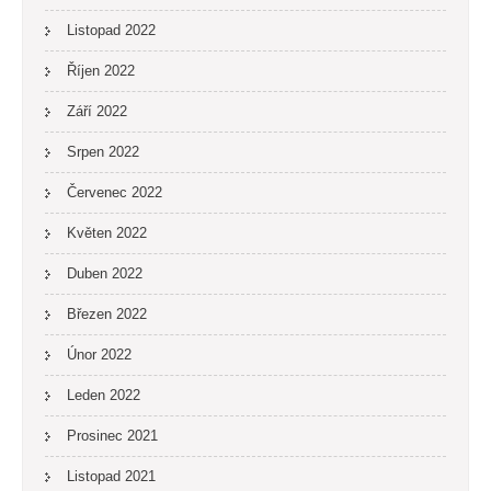
Listopad 2022
Říjen 2022
Září 2022
Srpen 2022
Červenec 2022
Květen 2022
Duben 2022
Březen 2022
Únor 2022
Leden 2022
Prosinec 2021
Listopad 2021