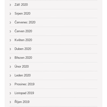
Září 2020
Srpen 2020
Červenec 2020
Červen 2020
Květen 2020
Duben 2020
Březen 2020
Únor 2020
Leden 2020
Prosinec 2019
Listopad 2019
Říjen 2019