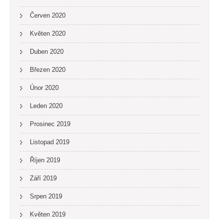
Červen 2020
Květen 2020
Duben 2020
Březen 2020
Únor 2020
Leden 2020
Prosinec 2019
Listopad 2019
Říjen 2019
Září 2019
Srpen 2019
Květen 2019