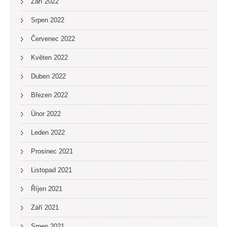
Září 2022
Srpen 2022
Červenec 2022
Květen 2022
Duben 2022
Březen 2022
Únor 2022
Leden 2022
Prosinec 2021
Listopad 2021
Říjen 2021
Září 2021
Srpen 2021