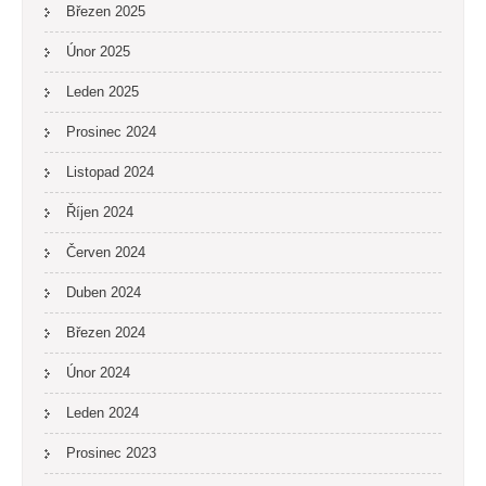
Březen 2025
Únor 2025
Leden 2025
Prosinec 2024
Listopad 2024
Říjen 2024
Červen 2024
Duben 2024
Březen 2024
Únor 2024
Leden 2024
Prosinec 2023