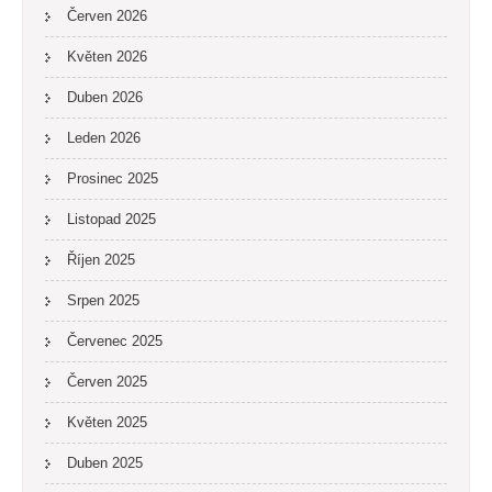
Červen 2026
Květen 2026
Duben 2026
Leden 2026
Prosinec 2025
Listopad 2025
Říjen 2025
Srpen 2025
Červenec 2025
Červen 2025
Květen 2025
Duben 2025