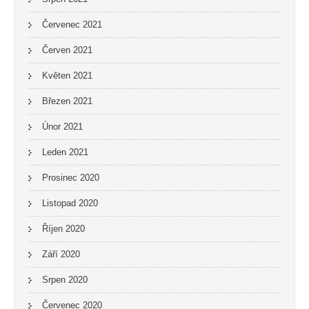
Červenec 2021
Červen 2021
Květen 2021
Březen 2021
Únor 2021
Leden 2021
Prosinec 2020
Listopad 2020
Říjen 2020
Září 2020
Srpen 2020
Červenec 2020