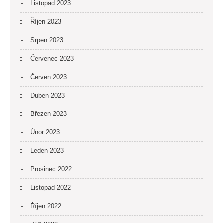
Listopad 2023
Říjen 2023
Srpen 2023
Červenec 2023
Červen 2023
Duben 2023
Březen 2023
Únor 2023
Leden 2023
Prosinec 2022
Listopad 2022
Říjen 2022