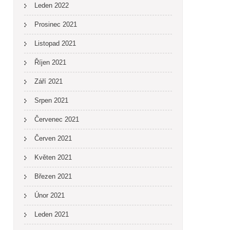
Leden 2022
Prosinec 2021
Listopad 2021
Říjen 2021
Září 2021
Srpen 2021
Červenec 2021
Červen 2021
Květen 2021
Březen 2021
Únor 2021
Leden 2021