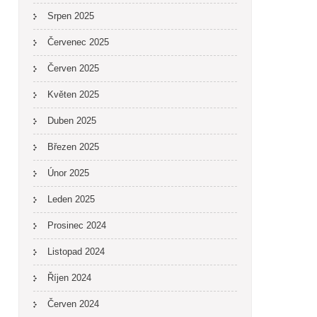
Srpen 2025
Červenec 2025
Červen 2025
Květen 2025
Duben 2025
Březen 2025
Únor 2025
Leden 2025
Prosinec 2024
Listopad 2024
Říjen 2024
Červen 2024