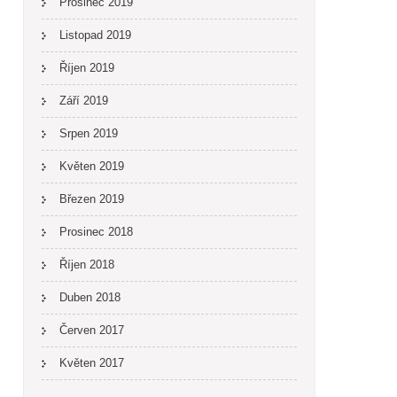
Prosinec 2019
Listopad 2019
Říjen 2019
Září 2019
Srpen 2019
Květen 2019
Březen 2019
Prosinec 2018
Říjen 2018
Duben 2018
Červen 2017
Květen 2017