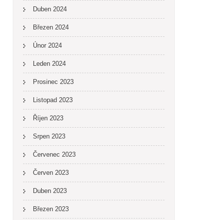
Duben 2024
Březen 2024
Únor 2024
Leden 2024
Prosinec 2023
Listopad 2023
Říjen 2023
Srpen 2023
Červenec 2023
Červen 2023
Duben 2023
Březen 2023