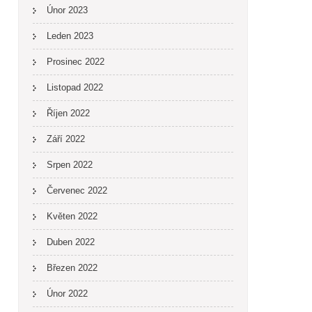
Únor 2023
Leden 2023
Prosinec 2022
Listopad 2022
Říjen 2022
Září 2022
Srpen 2022
Červenec 2022
Květen 2022
Duben 2022
Březen 2022
Únor 2022