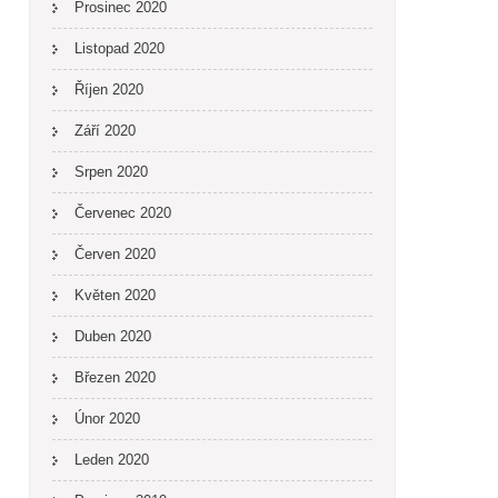
Prosinec 2020
Listopad 2020
Říjen 2020
Září 2020
Srpen 2020
Červenec 2020
Červen 2020
Květen 2020
Duben 2020
Březen 2020
Únor 2020
Leden 2020