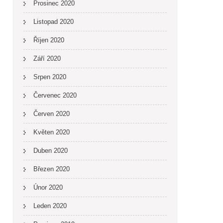
Prosinec 2020
Listopad 2020
Říjen 2020
Září 2020
Srpen 2020
Červenec 2020
Červen 2020
Květen 2020
Duben 2020
Březen 2020
Únor 2020
Leden 2020