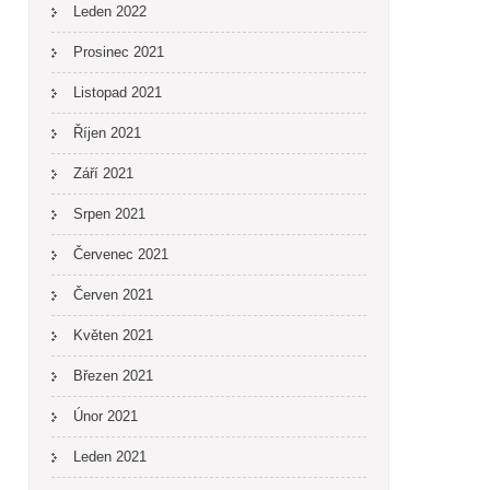
Leden 2022
Prosinec 2021
Listopad 2021
Říjen 2021
Září 2021
Srpen 2021
Červenec 2021
Červen 2021
Květen 2021
Březen 2021
Únor 2021
Leden 2021