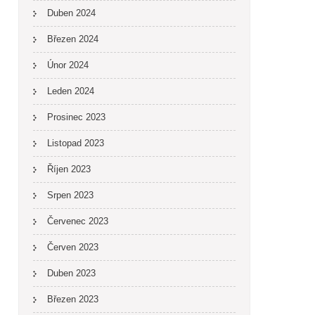
Duben 2024
Březen 2024
Únor 2024
Leden 2024
Prosinec 2023
Listopad 2023
Říjen 2023
Srpen 2023
Červenec 2023
Červen 2023
Duben 2023
Březen 2023