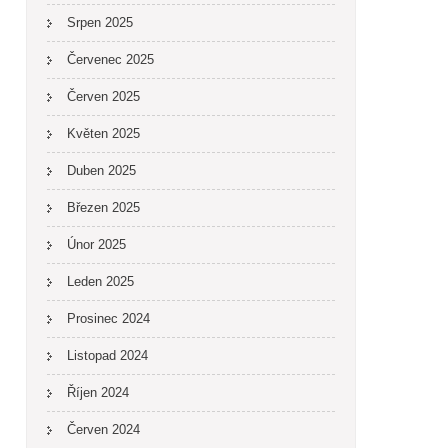
Srpen 2025
Červenec 2025
Červen 2025
Květen 2025
Duben 2025
Březen 2025
Únor 2025
Leden 2025
Prosinec 2024
Listopad 2024
Říjen 2024
Červen 2024