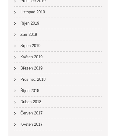
Prosinec 2019
Listopad 2019
Říjen 2019
Září 2019
Srpen 2019
Květen 2019
Březen 2019
Prosinec 2018
Říjen 2018
Duben 2018
Červen 2017
Květen 2017