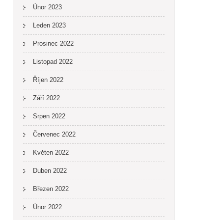
Únor 2023
Leden 2023
Prosinec 2022
Listopad 2022
Říjen 2022
Září 2022
Srpen 2022
Červenec 2022
Květen 2022
Duben 2022
Březen 2022
Únor 2022