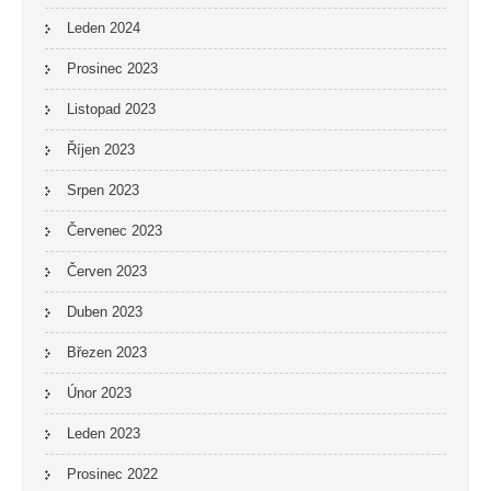
Leden 2024
Prosinec 2023
Listopad 2023
Říjen 2023
Srpen 2023
Červenec 2023
Červen 2023
Duben 2023
Březen 2023
Únor 2023
Leden 2023
Prosinec 2022