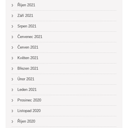
Říjen 2021
Září 2021
Srpen 2021
Červenec 2021
Červen 2021
Květen 2021
Březen 2021
Únor 2021
Leden 2021
Prosinec 2020
Listopad 2020
Říjen 2020