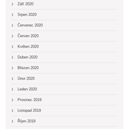
Září 2020
Srpen 2020
Červenec 2020
Červen 2020
Květen 2020
Duben 2020
Březen 2020
Únor 2020
Leden 2020
Prosinec 2019
Listopad 2019
Říjen 2019