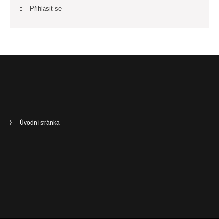
Přihlásit se
Úvodní stránka