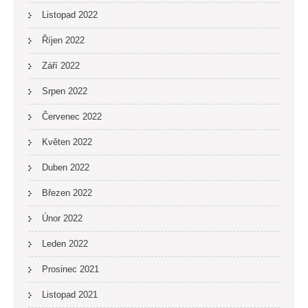
Listopad 2022
Říjen 2022
Září 2022
Srpen 2022
Červenec 2022
Květen 2022
Duben 2022
Březen 2022
Únor 2022
Leden 2022
Prosinec 2021
Listopad 2021