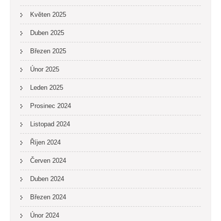
Květen 2025
Duben 2025
Březen 2025
Únor 2025
Leden 2025
Prosinec 2024
Listopad 2024
Říjen 2024
Červen 2024
Duben 2024
Březen 2024
Únor 2024