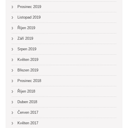
Prosinec 2019
Listopad 2019
Říjen 2019
Září 2019
Srpen 2019
Květen 2019
Březen 2019
Prosinec 2018
Říjen 2018
Duben 2018
Červen 2017
Květen 2017