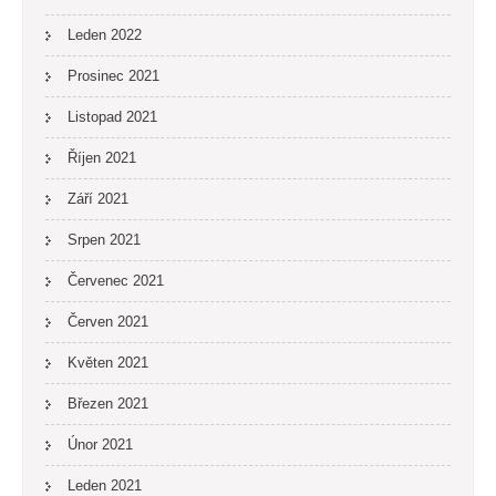
Leden 2022
Prosinec 2021
Listopad 2021
Říjen 2021
Září 2021
Srpen 2021
Červenec 2021
Červen 2021
Květen 2021
Březen 2021
Únor 2021
Leden 2021