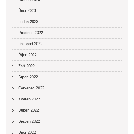
Únor 2023
Leden 2023
Prosinec 2022
Listopad 2022
Říjen 2022
Září 2022
Srpen 2022
Červenec 2022
Květen 2022
Duben 2022
Březen 2022
Únor 2022