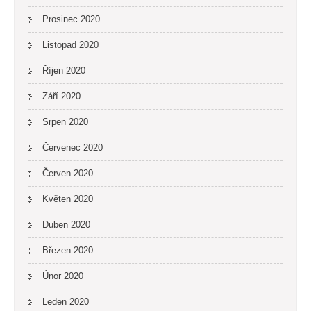
Prosinec 2020
Listopad 2020
Říjen 2020
Září 2020
Srpen 2020
Červenec 2020
Červen 2020
Květen 2020
Duben 2020
Březen 2020
Únor 2020
Leden 2020