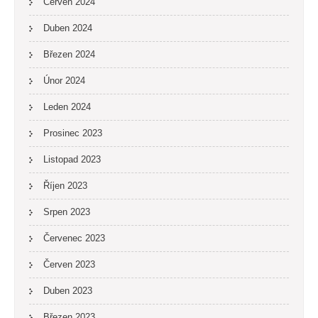
Červen 2024
Duben 2024
Březen 2024
Únor 2024
Leden 2024
Prosinec 2023
Listopad 2023
Říjen 2023
Srpen 2023
Červenec 2023
Červen 2023
Duben 2023
Březen 2023