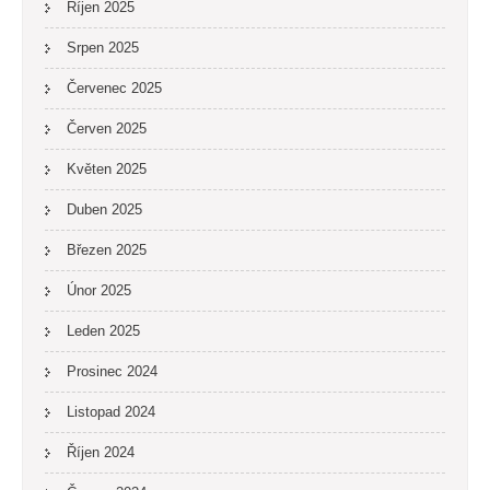
Říjen 2025
Srpen 2025
Červenec 2025
Červen 2025
Květen 2025
Duben 2025
Březen 2025
Únor 2025
Leden 2025
Prosinec 2024
Listopad 2024
Říjen 2024