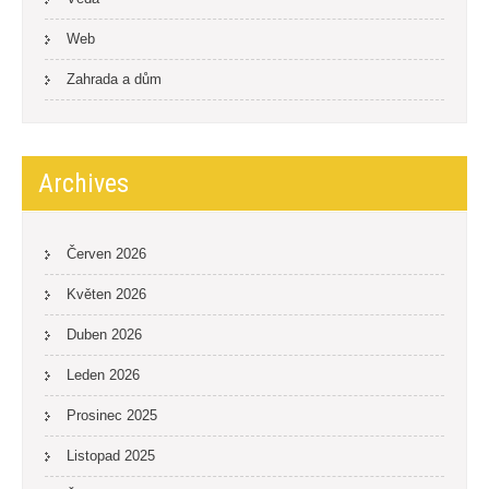
Web
Zahrada a dům
Archives
Červen 2026
Květen 2026
Duben 2026
Leden 2026
Prosinec 2025
Listopad 2025