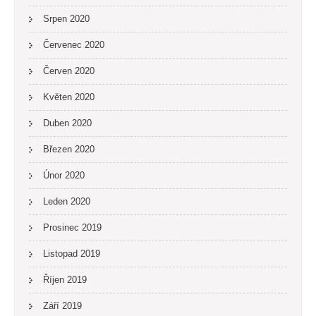
Srpen 2020
Červenec 2020
Červen 2020
Květen 2020
Duben 2020
Březen 2020
Únor 2020
Leden 2020
Prosinec 2019
Listopad 2019
Říjen 2019
Září 2019