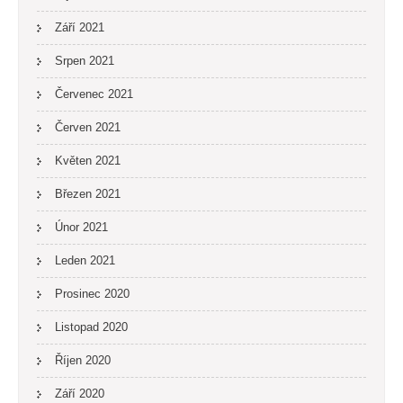
Září 2021
Srpen 2021
Červenec 2021
Červen 2021
Květen 2021
Březen 2021
Únor 2021
Leden 2021
Prosinec 2020
Listopad 2020
Říjen 2020
Září 2020