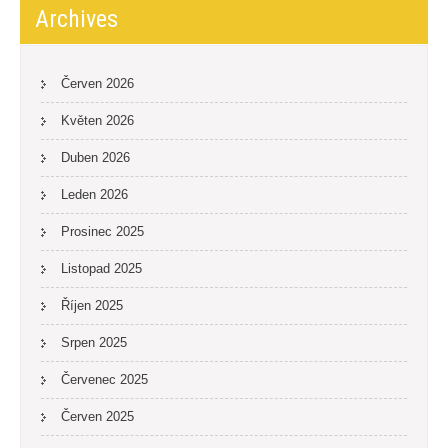
Archives
Červen 2026
Květen 2026
Duben 2026
Leden 2026
Prosinec 2025
Listopad 2025
Říjen 2025
Srpen 2025
Červenec 2025
Červen 2025