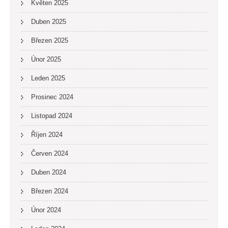
Květen 2025
Duben 2025
Březen 2025
Únor 2025
Leden 2025
Prosinec 2024
Listopad 2024
Říjen 2024
Červen 2024
Duben 2024
Březen 2024
Únor 2024