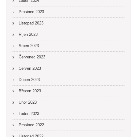
Leden 2024
Prosinec 2023
Listopad 2023
Říjen 2023
Srpen 2023
Červenec 2023
Červen 2023
Duben 2023
Březen 2023
Únor 2023
Leden 2023
Prosinec 2022
Listopad 2022