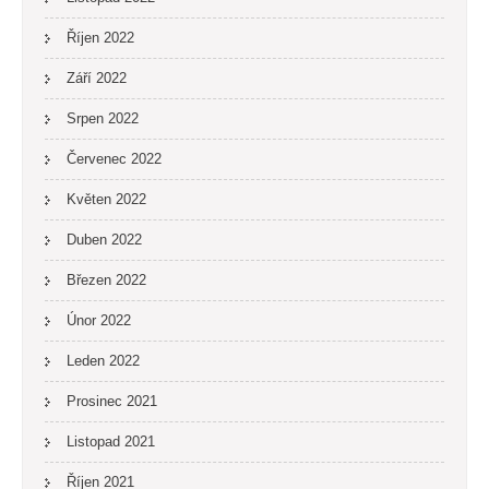
Říjen 2022
Září 2022
Srpen 2022
Červenec 2022
Květen 2022
Duben 2022
Březen 2022
Únor 2022
Leden 2022
Prosinec 2021
Listopad 2021
Říjen 2021